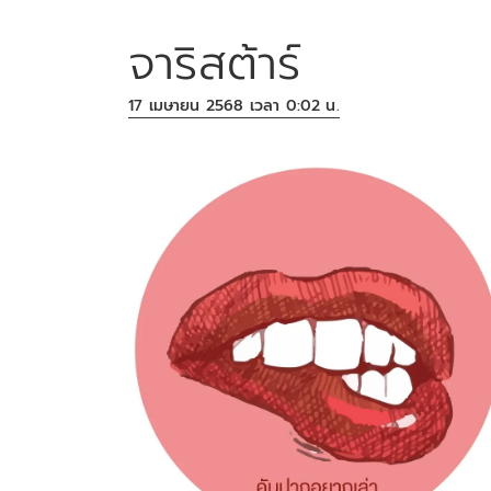
จาริสต้าร์
17 เมษายน 2568 เวลา 0:02 น.