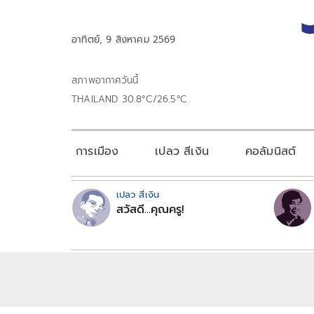
อาทิตย์, 9 สิงหาคม 2569
สภาพอากาศวันนี้
THAILAND 30.8°C/26.5°C
การเมือง
เปลว สีเงิน
คอลัมนิสต์
เปลว สีเงิน
สวัสดี...คุณครู!