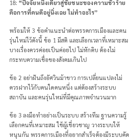
18:
“
ปัจจัยหนึ่งเดียวสู่ชัยชนะของความชั่วร้าย
คือการที่คนดีอยู่นิ่งเฉย
ไม่ทำอะไร
”
พร้อมให้ 3 ข้อคำแนะนำต่อพรรคการเมืองและคน
รุ่นใหม่ไว้ดังนี้ ข้อ 1 มีสติ และเลือกเวลาที่เหมาะสม
บางเรื่องควรค่อยเป็นค่อยไป ไม่หักดิบ ต้องไม่
กระทบความเชื่อของสังคมเกินไป
ข้อ 2 อย่าฝันถึงอัศวินม้าขาว การเปลี่ยนแปลงไม่
ควรฝากไว้กับคนใดคนหนึ่ง แต่ต้องสร้างระบบ
สถาบัน และคนรุ่นใหม่ที่มีคุณภาพจำนวนมาก
ข้อ 3 ลงมือทำอย่างเป็นระบบ สร้างทีม ฐานความรู้
เลือกคนที่เหมาะสม ใช้ผู้เชี่ยวชาญ วางระบบให้
หนุนกัน พรรคการเมืองที่อยากสำเร็จต้องมีระบบคัด