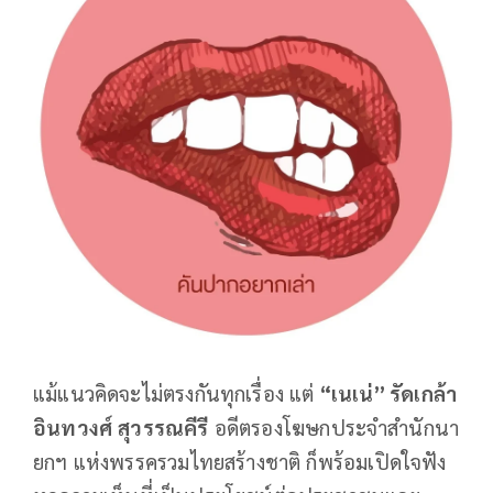
แม้แนวคิดจะไม่ตรงกันทุกเรื่อง แต่
“
เนเน่
”
รัดเกล้า
อินทวงศ์
สุวรรณคีรี
อดีตรองโฆษกประจำสำนักนา
ยกฯ แห่งพรรครวมไทยสร้างชาติ ก็พร้อมเปิดใจฟัง