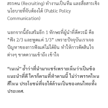
สรรคน (Recruiting) ทำงานเป็นทีม และสื่อสารเชิง
นโยบายที่จับต้องได้ (Public Policy
Communication)
นอกจากนี้ยังเสริมอีก 1 ทักษะที่ผู้นำที่ดีควรมี คือ
“ฟัง 2/3 และพูดแค่ 1/3” เพราะปัจจุบันเราเจอ
ปัญหาของการฟังแต่ไม่ได้ยิน ทำให้การตัดสินใจ
ต่างๆ ขาดความเข้าถึง เข้าใจ
“
เนเน่
”
ย้ำว่าที่นำมาแชร์เพราะเห็นว่าเป็นข้อ
แนะนำที่ดี
ใครก็ตามที่ทำตามนี้
ไม่ว่าพรรคไหน
สีไหน
ประโยชน์ที่จะได้ล้วนเป็นของคนไทยทั้ง
ประเทศ
.