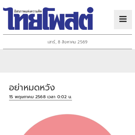
เสาร์, 8 สิงหาคม 2569
อย่าหมดหวัง
15 พฤษภาคม 2568 เวลา 0:02 น.