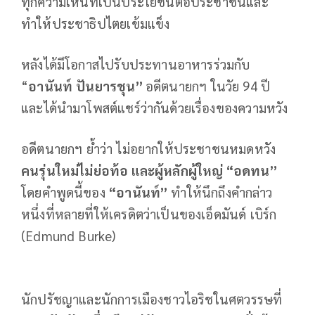
ทุกความเห็นที่เป็นประโยชน์ต่อประชาชนและ
ทำให้ประชาธิปไตยเข้มแข็ง
หลังได้มีโอกาสไปรับประทานอาหารร่วมกับ
“
อานันท์
ปันยารชุน
”
อดีตนายกฯ ในวัย 94 ปี
และได้นำมาโพสต์แชร์ว่ากันด้วยเรื่องของความหวัง
อดีตนายกฯ ย้ำว่า ไม่อยากให้ประชาชนหมดหวัง
คนรุ่นใหม่ไม่ย่อท้อ และผู้หลักผู้ใหญ่ “อดทน”
โดยคำพูดนี้ของ
“
อานันท์”
ทำให้นึกถึงคำกล่าว
หนึ่งที่หลายที่ให้เครดิตว่าเป็นของเอ็ดมันด์ เบิร์ก
(Edmund Burke)
นักปรัชญาและนักการเมืองชาวไอริชในศตวรรษที่