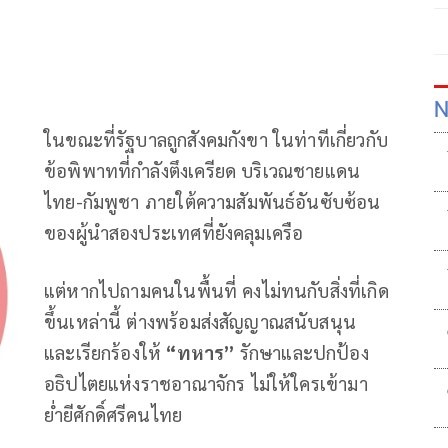
N
ในขณะที่รัฐบาลถูกสังคมกังขา ในท่าทีเกี่ยวกับ
ข้อพิพาทที่กำลังตึงเครียด บริเวณชายแดน
ไทย-กัมพูชา ภายใต้ความสัมพันธ์อันซับซ้อน
ของผู้นำสองประเทศที่ยังคลุมเครือ
แต่หากไปถามคนในพื้นที่ คงไม่ทนกับสิ่งที่เกิด
ขึ้นเหล่านี้ ต่างพร้อมส่งสัญญาณสนับสนุน
และเรียกร้องให้
“ทหาร”
รักษาและปกป้อง
อธิปไตยแห่งราชอาณาจักร ไม่ให้ใครเข้ามา
ย่ำยีศักดิ์ศรีคนไทย