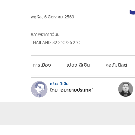
พฤหัส, 6 สิงหาคม 2569
สภาพอากาศวันนี้
THAILAND 32.2°C/26.2°C
การเมือง
เปลว สีเงิน
คอลัมนิสต์
เปลว สีเงิน
ไทย ‘อย่าขายประเทศ’