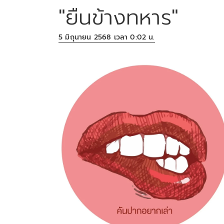
"ยืนข้างทหาร"
5 มิถุนายน 2568 เวลา 0:02 น.