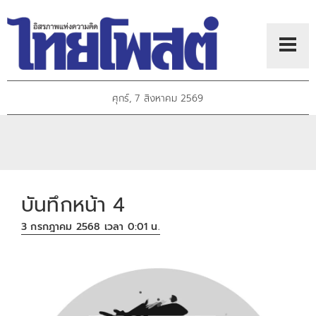
ศุกร์, 7 สิงหาคม 2569
บันทึกหน้า 4
3 กรกฎาคม 2568 เวลา 0:01 น.