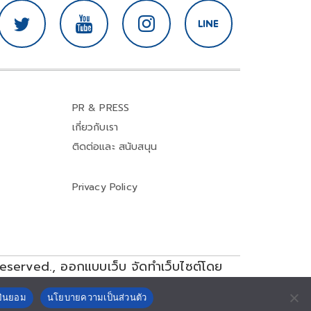
PR & PRESS
เกี่ยวกับเรา
ติดต่อและ สนับสนุน
Privacy Policy
reserved.,
ออกแบบเว็บ จัดทำเว็บไซต์โดย
ยินยอม
นโยบายความเป็นส่วนตัว