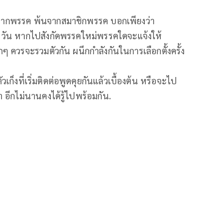
ออกจากพรรค พ้นจากสมาชิกพรรค บอกเพียงว่า
 วัน หากไปสังกัดพรรคใหม่พรรคใดจะแจ้งให้
 ควรจะรวมตัวกัน ผนึกกำลังกันในการเลือกตั้งครั้ง
็งที่เริ่มติดต่อพูดคุยกันแล้วเบื้องต้น หรือจะไป
า อีกไม่นานคงได้รู้ไปพร้อมกัน.