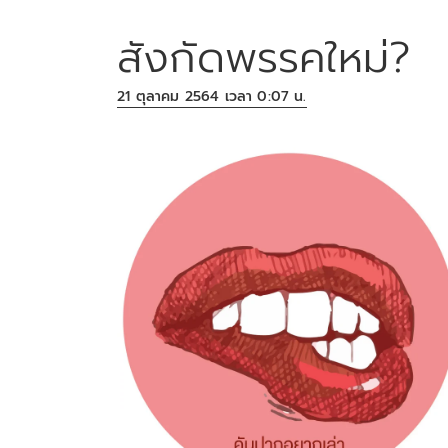
สังกัดพรรคใหม่?
21 ตุลาคม 2564 เวลา 0:07 น.