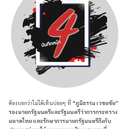
ต้องบอกว่าไม่ได้เห็นบ่อยๆ ที่
“ภูมิธรรม เวชยชัย”
รองนายกรัฐมนตรีและรัฐมนตรีว่าการกระทรวง
มหาดไทย และรักษาการนายกรัฐมนตรีถึงกับ