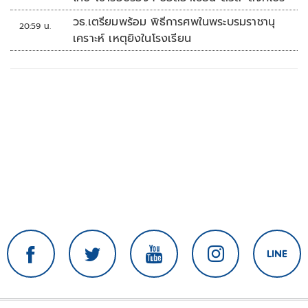
วธ.เตรียมพร้อม พิธีการศพในพระบรมราชานุ
20:59 น.
เคราะห์ เหตุยิงในโรงเรียน