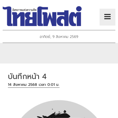
อาทิตย์, 9 สิงหาคม 2569
บันทึกหน้า 4
14 สิงหาคม 2568 เวลา 0:01 น.