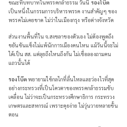
ขณะที่บทบาทในพรรคกล้าธรรม วันนี้
รองโบ๊ต
เป็นหนึ่งในกรรมการบริหารพรรค งานสำคัญๆ ของ
พรรคไม่เคยขาด ไม่ว่าในเมืองกรุง หรือต่างจังหวัด
ส่วนงานพื้นที่ใน จ.สงขลาของตัวเอง ไม่ต้องพูดถึง
ขยันขันแข็งไม่แพ้นักการเมืองคนไหน แม้วันนี้จะไม่
ได้เป็น สส. แต่ลุยถึงไหนถึงกัน ไม่เชื่อลองถามคน
แถวนั้นได้
รองโบ๊ต
พยายามใช้กลไกที่ลื่นไหลและว่องไวที่สุด
อย่างกระทรวงที่เป็นโควตาของพรรคกล้าธรรมขับ
เคลื่อน ไม่ว่าจะเป็นกระทรวงศึกษาธิการ กระทรวง
เกษตรและสหกรณ์ เพราะคุยง่าย ไม่วุ่นวายหลายขั้น
ตอน