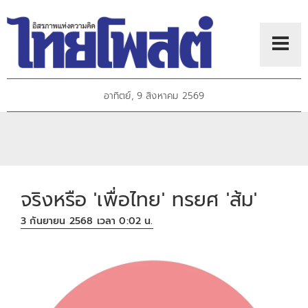
อาทิตย์, 9 สิงหาคม 2569
จริงหรือ 'เพื่อไทย' ทรยศ 'ส้ม'
3 กันยายน 2568 เวลา 0:02 น.