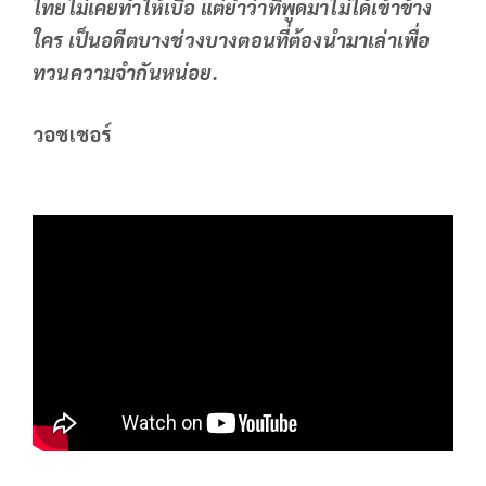
ไทยไม่เคยทำให้เบื่อ แต่ย้ำว่าที่พูดมาไม่ได้เข้าข้าง
ใคร เป็นอดีตบางช่วงบางตอนที่ต้องนำมาเล่าเพื่อ
ทวนความจำกันหน่อย.
วอชเชอร์