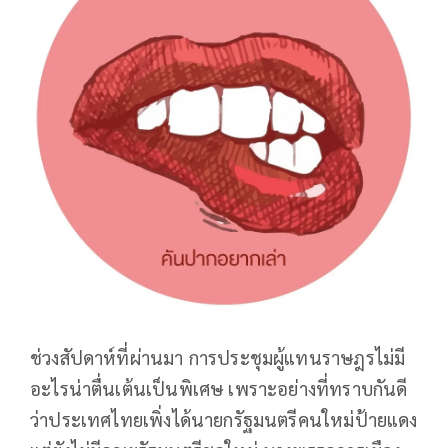
ช่วงสัปดาห์ที่ผ่านมา การประชุมผู้แทนราษฎรไม่มี
อะไรน่าตื่นเต้นเป็นพิเศษ เพราะอย่างที่ทราบกันดี
ว่าประเทศไทยเพิ่งได้นายกรัฐมนตรีคนใหม่ป้ายแดง