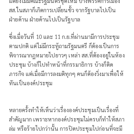
แต่ยังไม่มีคณะรัฐมนตรีชุดใหม่ บางพรรคการเมือง
สส.ในสภาก็เกิดการเปลี่ยนขั้ว จากรัฐบาลไปเป็น
ฝ่ายค้าน ฝ่ายค้านไปเป็นรัฐบาล
ซึ่งเมื่อวันที่ 10 และ 11 ก.ย.ที่ผ่านมามีการประชุม
ตามปกติ แต่ไม่มีกระทู้ถามรัฐมนตรี ก็ต้องเป็นการ
พิจารณากฎหมายไปยาวๆ เหล่า สส.ที่ต้องอยู่ในห้อง
ประชุม บ้างก็ไปทำหน้าที่กรรมาธิการ บ้างก็ติด
ภารกิจ แต่เมื่อมีการลงมติทุกๆ คนก็ต้องวิ่งมาเพื่อให้
ทันเป็นองค์ประชุม
หลายครั้งทำให้เห็นว่าเรื่ององค์ประชุมเป็นเรื่องที่
สำคัญมาก เพราะหากองค์ประชุมไม่ครบก็ทำให้สภา
ล่ม หรือร้ายไปกว่านั้น การปิดประชุมไปก่อนที่จะมี