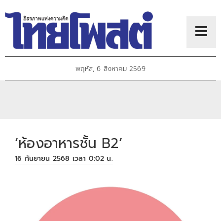
พฤหัส, 6 สิงหาคม 2569
‘ห้องอาหารชั้น B2’
16 กันยายน 2568 เวลา 0:02 น.