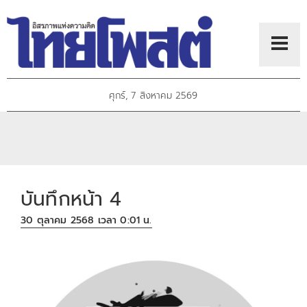
ศุกร์, 7 สิงหาคม 2569
บันทึกหน้า 4
30 ตุลาคม 2568 เวลา 0:01 น.