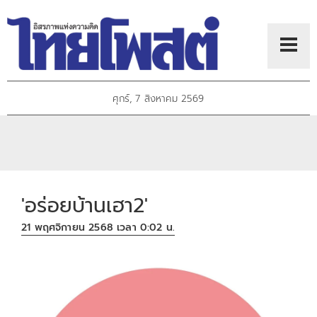
ศุกร์, 7 สิงหาคม 2569
'อร่อยบ้านเฮา2'
21 พฤศจิกายน 2568 เวลา 0:02 น.