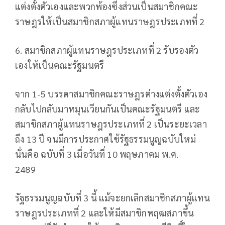
แต่งตั้งตัวเองและพวกพ้องซึ่งส่วนเป็นสมาชิกคณะ
ราษฎรให้เป็นสมาชิกสภาผู้แทนราษฎรประเภทที่ 2
6. สมาชิกสภาผู้แทนราษฎรประเภทที่ 2 รับรองตัว
เองให้เป็นคณะรัฐมนตรี
จาก 1-5 บรรดาสมาชิกคณะราษฎรต่างแต่งตั้งตัวเอง
กลับไปกลับมาหมุนเวียนกันเป็นคณะรัฐมนตรี และ
สมาชิกสภาผู้แทนราษฎรประเภทที่ 2 เป็นระยะเวลา
ถึง 13 ปี จนมีการประกาศใช้รัฐธรรมนูญฉบับใหม่
นั่นคือ ฉบับที่ 3 เมื่อวันที่ 10 พฤษภาคม พ.ศ.
2489
รัฐธรรมนูญฉบับที่ 3 นี้ แม้จะยกเลิกสมาชิกสภาผู้แทน
ราษฎรประเภทที่ 2 และให้มีสมาชิกพฤฒสภาขึ้น