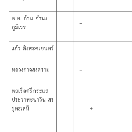
พ.ท. ก้าน จำนง
+
ภูมิเวท
แก้ว สิงหะคเชนทร์
หลวงกาจสงคราม
+
พลเรือตรี กระแส
ประวาหะนาวิน สร
+
ยุทธเสนี