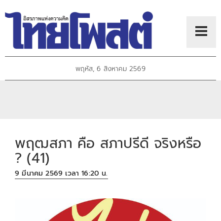
พฤหัส, 6 สิงหาคม 2569
พฤฒสภา คือ สภาปรีดี จริงหรือ
? (41)
9 มีนาคม 2569 เวลา 16:20 น.