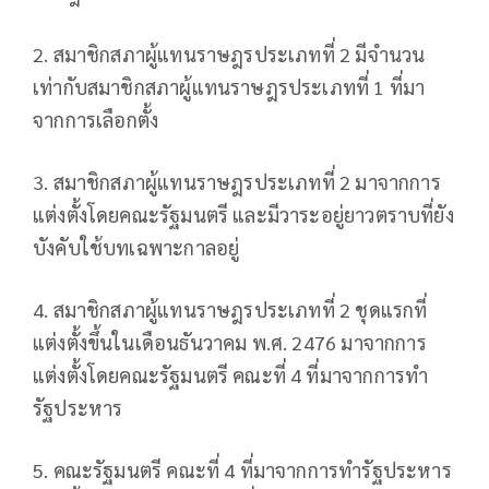
2. สมาชิกสภาผู้แทนราษฎรประเภทที่ 2 มีจำนวน
เท่ากับสมาชิกสภาผู้แทนราษฎรประเภทที่ 1 ที่มา
จากการเลือกตั้ง
3. สมาชิกสภาผู้แทนราษฎรประเภทที่ 2 มาจากการ
แต่งตั้งโดยคณะรัฐมนตรี และมีวาระอยู่ยาวตราบที่ยัง
บังคับใช้บทเฉพาะกาลอยู่
4. สมาชิกสภาผู้แทนราษฎรประเภทที่ 2 ชุดแรกที่
แต่งตั้งขึ้นในเดือนธันวาคม พ.ศ. 2476 มาจากการ
แต่งตั้งโดยคณะรัฐมนตรี คณะที่ 4 ที่มาจากการทำ
รัฐประหาร
5. คณะรัฐมนตรี คณะที่ 4 ที่มาจากการทำรัฐประหาร