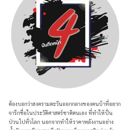
ต้องบอกว่าสงครามตะวันออกกลางของคนบ้าที่อยาก
จารึกชื่อในประวัติศาสตร์ชาติตนเอง ที่ทำให้ปั่น
ป่วนไปทั่วโลก นอกจากทำให้ราคาพลังงานอย่าง