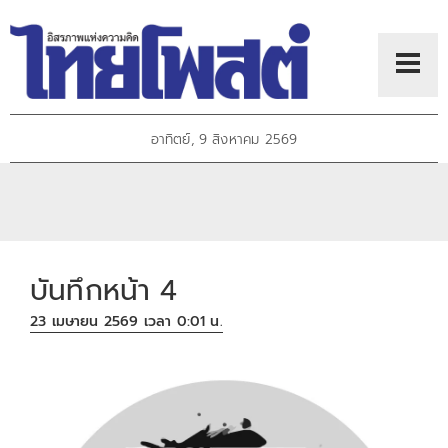
อาทิตย์, 9 สิงหาคม 2569
บันทึกหน้า 4
23 เมษายน 2569 เวลา 0:01 น.