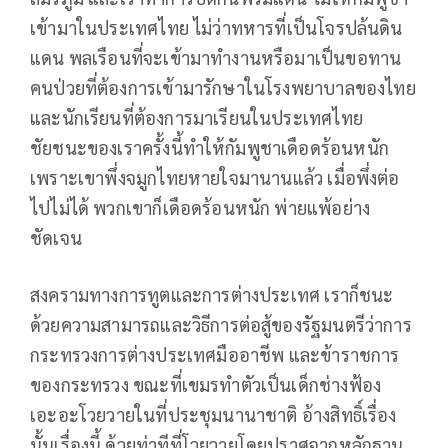
เข้ามาในประเทศไทย ไม่ว่าทหารที่เป็นโจรปล้นดิน
แดน พลเรือนที่จะเข้ามาทำงานหรือมาเป็นขอทาน
คนป่วยที่ต้องการเข้ามารักษาในโรงพยาบาลของไทย
และนักเรียนที่ต้องการมาเรียนในประเทศไทย
ชัยชนะของเราครั้งนี้ทำให้กัมพูชาเดือดร้อนหนัก
เพราะเขาพึ่งจมูกไทยหายใจมานานแล้ว เมื่อพึ่งต่อ
ไปไม่ได้ พวกเขาก็เดือดร้อนหนัก พ่ายแพ้อย่าง
ชัดเจน
สงครามทางการทูตและการต่างประเทศ เราก็ชนะ
ด้วยความสามารถและวิธีการต่อสู้ของรัฐมนตรีว่าการ
กระทรวงการต่างประเทศมืออาชีพ และข้าราชการ
ของกระทรวง ขณะที่เขมรทำตัวเป็นเด็กช่างฟ้อง
เอะอะโวยวายในที่ประชุมนานาชาติ อ้างสิทธิ์เรื่อง
นั้นเรื่องนี้ ด้วยท่าทีที่โวยวายโดยปราศจากหลักฐาน