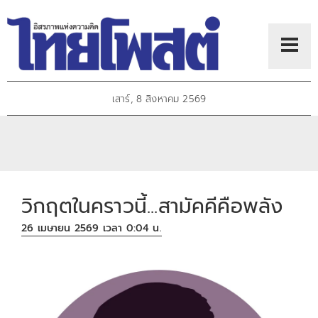
เสาร์, 8 สิงหาคม 2569
วิกฤตในคราวนี้...สามัคคีคือพลัง
26 เมษายน 2569 เวลา 0:04 น.