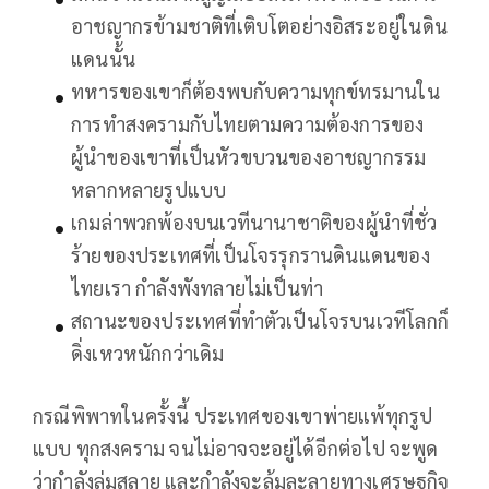
อาชญากรข้ามชาติที่เติบโตอย่างอิสระอยู่ในดิน
แดนนั้น
ทหารของเขาก็ต้องพบกับความทุกข์ทรมานใน
การทำสงครามกับไทยตามความต้องการของ
ผู้นำของเขาที่เป็นหัวขบวนของอาชญากรรม
หลากหลายรูปแบบ
เกมล่าพวกพ้องบนเวทีนานาชาติของผู้นำที่ชั่ว
ร้ายของประเทศที่เป็นโจรรุกรานดินแดนของ
ไทยเรา กำลังพังทลายไม่เป็นท่า
สถานะของประเทศที่ทำตัวเป็นโจรบนเวทีโลกก็
ดิ่งเหวหนักกว่าเดิม
กรณีพิพาทในครั้งนี้ ประเทศของเขาพ่ายแพ้ทุกรูป
แบบ ทุกสงคราม จนไม่อาจจะอยู่ได้อีกต่อไป จะพูด
ว่ากำลังล่มสลาย และกำลังจะล้มละลายทางเศรษฐกิจ