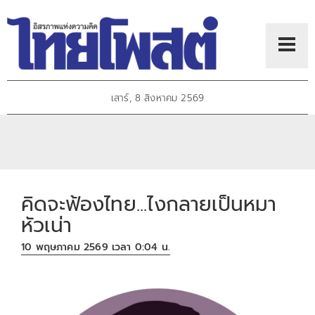
เสาร์, 8 สิงหาคม 2569
คิดจะฟ้องไทย...ไงกลายเป็นหมา
หัวเน่า
10 พฤษภาคม 2569 เวลา 0:04 น.