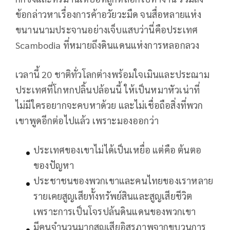
ข้อกล่าวหาเรื่องการค้าอวัยวะมืด จนสื่อหลายแห่ง
ขนานนามประจานอย่างเจ็บแสบว่านี่คือประเทศ
Scambodia ที่หมายถึงดินแดนแห่งการหลอกลวง
เวลานี้ 20 ชาติทั่วโลกต่างพร้อมใจเมินและประณาม
ประเทศที่โกหกปลิ้นปล้อนนี้ ให้เป็นหมาหัวเน่าที่
ไม่มีใครอยากจะคบหาด้วย และไม่เชื่อถือสิ่งที่พวก
เขาพูดอีกต่อไปแล้ว เพราะมองออกว่า
ประเทศของเขาไม่ได้เป็นเหยื่อ แต่คือ ต้นตอ
ของปัญหา
ประชาชนของพวกเขาและคนไทยของเราหลาย
รายเคยสูญเสียทั้งทรัพย์สินและสูญเสียชีวิต
เพราะการเป็นโจรปล้นดินแดนของพวกเขา
มีคนจำนวนมากสูญเสียอิสรภาพจากขบวนการ