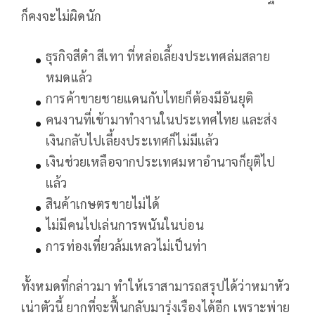
ก็คงจะไม่ผิดนัก
ธุรกิจสีดำ สีเทา ที่หล่อเลี้ยงประเทศล่มสลาย
หมดแล้ว
การค้าขายชายแดนกับไทยก็ต้องมีอันยุติ
คนงานที่เข้ามาทำงานในประเทศไทย และส่ง
เงินกลับไปเลี้ยงประเทศก็ไม่มีแล้ว
เงินช่วยเหลือจากประเทศมหาอำนาจก็ยุติไป
แล้ว
สินค้าเกษตรขายไม่ได้
ไม่มีคนไปเล่นการพนันในบ่อน
การท่องเที่ยวล้มเหลวไม่เป็นท่า
ทั้งหมดที่กล่าวมา ทำให้เราสามารถสรุปได้ว่าหมาหัว
เน่าตัวนี้ ยากที่จะฟื้นกลับมารุ่งเรืองได้อีก เพราะพ่าย