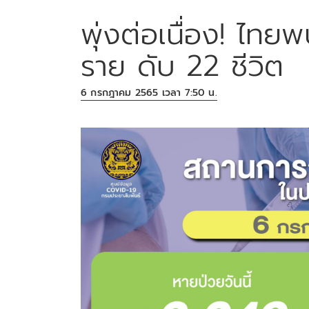
พุ่งต่อเนื่อง! ไทยพ
ราย ดับ 22 ชีวิต
6 กรกฎาคม 2565 เวลา 7:50 น.