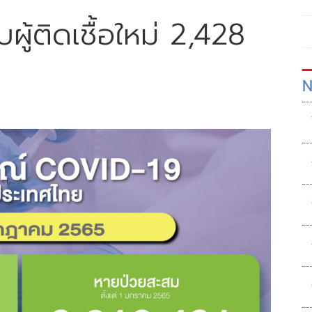
บผู้ติดเชื้อใหม่ 2,428
N