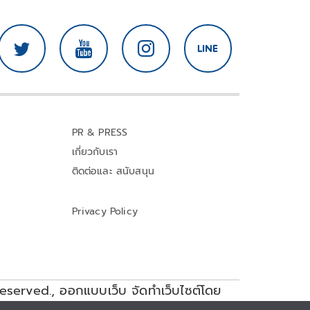
PR & PRESS
เกี่ยวกับเรา
ติดต่อและ สนับสนุน
Privacy Policy
reserved.,
ออกแบบเว็บ จัดทำเว็บไซต์โดย