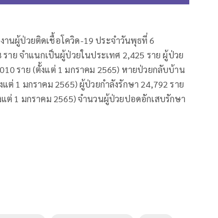
านผู้ป่วยติดเชื้อโควิด-19 ประจำวันพุธที่ 6
 ราย จำแนกเป็นผู้ป่วยในประเทศ 2,425 ราย ผู้ป่วย
010 ราย (ตั้งแต่ 1 มกราคม 2565) หายป่วยกลับบ้าน
แต่ 1 มกราคม 2565) ผู้ป่วยกำลังรักษา 24,792 ราย
ตั้งแต่ 1 มกราคม 2565) จำนวนผู้ป่วยปอดอักเสบรักษา