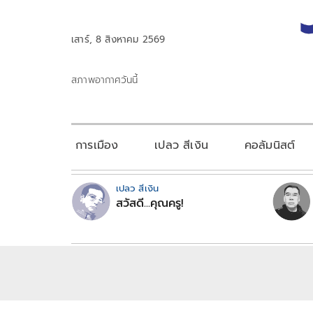
เสาร์, 8 สิงหาคม 2569
สภาพอากาศวันนี้
การเมือง
เปลว สีเงิน
คอลัมนิสต์
เปลว สีเงิน
สวัสดี...คุณครู!