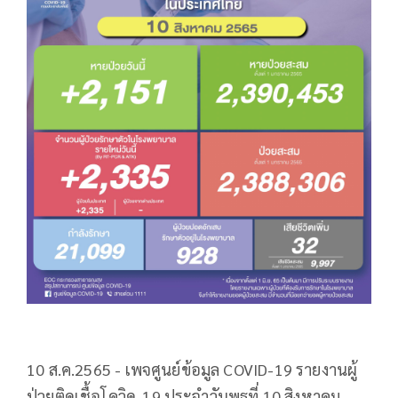
10 ส.ค.2565 - เพจศูนย์ข้อมูล COVID-19 รายงานผู้
ป่วยติดเชื้อโควิด-19 ประจำวันพุธที่ 10 สิงหาคม