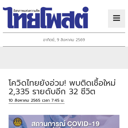
อาทิตย์, 9 สิงหาคม 2569
โควิดไทยยังอ่วม! พบติดเชื้อใหม่
2,335 รายดับอีก 32 ชีวิต
10 สิงหาคม 2565 เวลา 7:45 น.