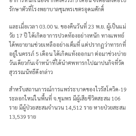
รักษาตัวที่โรงพยาบาลชุมพรเขตรอุดมศักดิ์
และเมื่อเวลา 03.00 น. ของคืนวันที่ 23 พ.ย. ผู้เป็นแม่
วัย 17 ปี ได้เกิดอาการปวดท้องอย่างหนัก ทางแพทย์
ได้พยายามช่วยเหลืออย่างเต็มที่ แต่ปรากฏว่าทารกที่
อยู่ในครรภ์ 5 เดือน ได้เกิดแท้งออกมา ต่อมาช่วงบ่าย
วันเดียวกันเจ้าหน้าที่ได้นำศพทารกไปฌาปนกิจที่วัด
สุวรรณนัทธี
ดังกล่าว
สำหรับสถานการณ์การแพร่ระบาดของไวรัสโควิด-19
ระลอกใหม่ในพื้นที่ จ.ชุมพร มีผู้เสียชีวิตสะสม 106
ราย
มีผู้ป่วยสะสมจำนวน 14,512 ราย หายป่วยสะสม
13,539 ราย