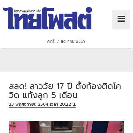
ศุกร์, 7 สิงหาคม 2569
สลด! สาววัย 17 ปี ตั้งท้องติดโค
วิด แท้งลูก 5 เดือน
23 พฤศจิกายน 2564 เวลา 20:22 น.