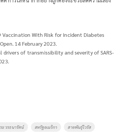
ดีต การใส่หน้ากากอย่างถูกต้องจะช่วยลดความเสี่ยง
 Vaccination With Risk for Incident Diabetes
Open. 14 February 2023.
 drivers of transmissibility and severity of SARS-
023.
ระ วรธนารัตน์
สหรัฐอเมริกา
สายพันธุ์ไวรัส