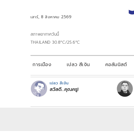
เสาร์, 8 สิงหาคม 2569
สภาพอากาศวันนี้
THAILAND 30.8°C/25.6°C
การเมือง
เปลว สีเงิน
คอลัมนิสต์
เปลว สีเงิน
สวัสดี...คุณครู!