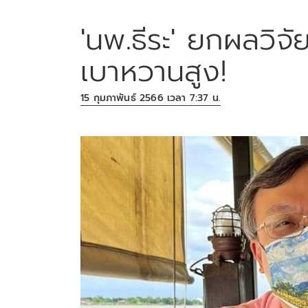
'นพ.ธีระ' ยกผลวิจัย
เบาหวานสูง!
15 กุมภาพันธ์ 2566 เวลา 7:37 น.