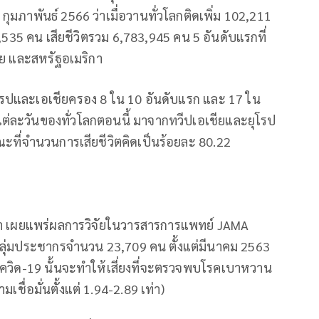
กุมภาพันธ์ 2566 ว่าเมื่อวานทั่วโลกติดเพิ่ม 102,211
535 คน เสียชีวิตรวม 6,783,945 คน 5 อันดับแรกที่
สเซีย และสหรัฐอเมริกา
ุโรปและเอเชียครอง 8 ใน 10 อันดับแรก และ 17 ใน
ต่ละวันของทั่วโลกตอนนี้ มาจากทวีปเอเชียและยุโรป
ณะที่จำนวนการเสียชีวิตคิดเป็นร้อยละ 80.22
 เผยแพร่ผลการวิจัยในวารสารการแพทย์ JAMA
ลุ่มประชากรจำนวน 23,709 คน ตั้งแต่มีนาคม 2563
คโควิด-19 นั้นจะทำให้เสี่ยงที่จะตรวจพบโรคเบาหวาน
มเชื่อมั่นตั้งแต่ 1.94-2.89 เท่า)