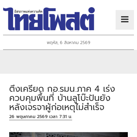
พฤหัส, 6 สิงหาคม 2569
ตึงเครียด กอ.รมน.ภาค 4 เร่ง
ควบคุมพื้นที่ บ้านลูโบ๊ะปันยัง
หลังเจรจาผู้ก่อเหตุไม่สำเร็จ
26 พฤษภาคม 2569 เวลา 7:31 น.