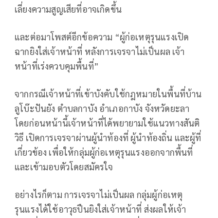
เลี่ยงความสูญเสียที่อาจเกิดขึ้น
และต่อมาโพสต์อีกข้อความ “ผู้ก่อเหตุรุนแรงเปิด
ฉากยิงใส่เจ้าหน้าที่ หลังการเจรจาไม่เป็นผล เจ้า
หน้าที่เร่งควบคุมพื้นที่”
จากกรณีเจ้าหน้าที่เข้าบังคับใช้กฎหมายในพื้นที่บ้าน
ลูโบ๊ะปันยัง ตำบลกาบัง อำเภอกาบัง จังหวัดยะลา
โดยก่อนหน้านี้เจ้าหน้าที่ได้พยายามใช้แนวทางสันติ
วิธี เปิดการเจรจาผ่านผู้นำท้องที่ ผู้นำท้องถิ่น และผู้ที่
เกี่ยวข้อง เพื่อให้กลุ่มผู้ก่อเหตุรุนแรงออกจากพื้นที่
และเข้ามอบตัวโดยสมัครใจ
อย่างไรก็ตาม การเจรจาไม่เป็นผล กลุ่มผู้ก่อเหตุ
รุนแรงได้ใช้อาวุธปืนยิงใส่เจ้าหน้าที่ ส่งผลให้เจ้า