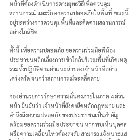
หน้าที่ต้องดำเนินการตามยุทธวิธีเพื่อควบคุม
สถานการณ์ และรักษาความปลอดภัยในพื้นที่ ขณะนี้
อยู่ระหว่างการควบคุมพื้นที่และติดตามสถานการณ์
อย่างใกล้ชิด
ทั้งนี้ เพื่อความปลอดภัย ขอความร่วมมือพี่น้อง
ประชาชนหลีกเลี่ยงการเข้าใกล้บริเวณพื้นที่เกิดเหตุ
รวมทั้งปฏิบัติตามคำแนะนำของเจ้าหน้าที่อย่าง
เคร่งครัด จนกว่าสถานการณ์จะคลี่คลาย
กองอำนวยการรักษาความมั่นคงภายในภาค 4 ส่วน
หน้า ยืนยันว่า เจ้าหน้าที่ยังคงยึดหลักกฎหมาย และ
คำนึงถึงความปลอดภัยของประชาชนเป็นสำคัญ
พร้อมขอความร่วมมือประชาชน หากพบเห็นบุคคล
หรือความเคลื่อนไหวต้องสงสัย สามารถแจ้งเบาะแส