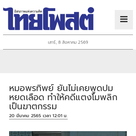
เสาร์, 8 สิงหาคม 2569
หมอพรทิพย์ ยันไม่เคยพูดปม
หยดเลือด ทำให้คดีแตงโมพลิก
เป็นฆาตกรรม
20 มีนาคม 2565 เวลา 12:01 น.