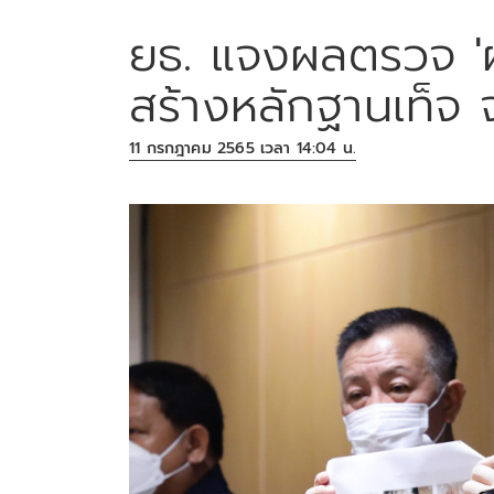
ยธ. แจงผลตรวจ 'ผ
สร้างหลักฐานเท็จ 
11 กรกฎาคม 2565 เวลา 14:04 น.