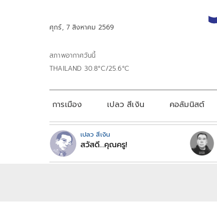
ศุกร์, 7 สิงหาคม 2569
สภาพอากาศวันนี้
THAILAND 30.8°C/25.6°C
การเมือง
เปลว สีเงิน
คอลัมนิสต์
เปลว สีเงิน
สวัสดี...คุณครู!