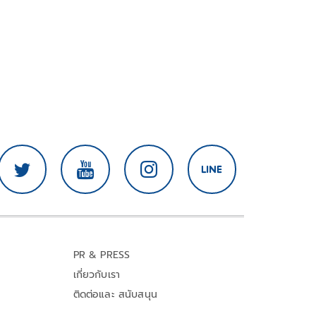
PR & PRESS
เกี่ยวกับเรา
ติดต่อและ สนับสนุน