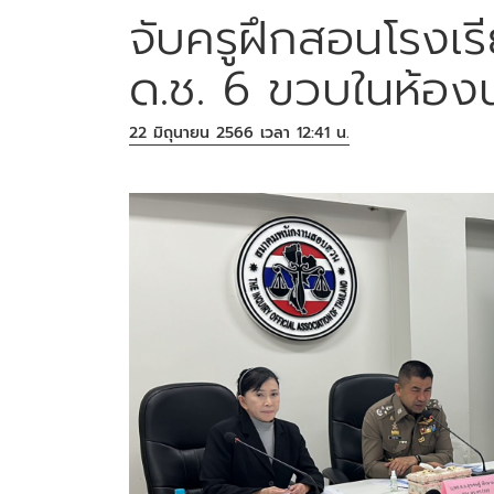
จับครูฝึกสอนโรงเรี
ด.ช. 6 ขวบในห้องน
22 มิถุนายน 2566 เวลา 12:41 น.