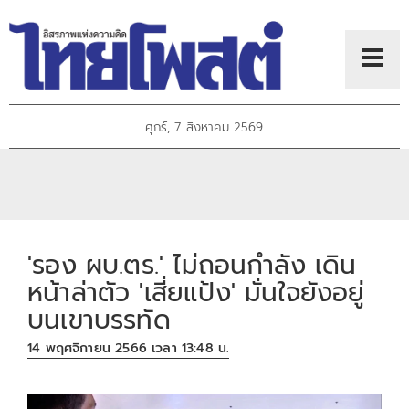
ศุกร์, 7 สิงหาคม 2569
'รอง ผบ.ตร.' ไม่ถอนกำลัง เดิน
หน้าล่าตัว 'เสี่ยแป้ง' มั่นใจยังอยู่
บนเขาบรรทัด
14 พฤศจิกายน 2566 เวลา 13:48 น.