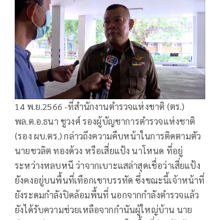
14 พ.ย.2566 -ที่สำนักงานตำรวจแห่งชาติ (ตร.)
พล.ต.อ.ธนา ชูวงศ์ รองผู้บัญชาการตำรวจแห่งชาติ
(รอง ผบ.ตร.) กล่าวถึงความคืบหน้าในการติดตามตัว
นายชวลิต ทองด้วง หรือเสี่ยแป้ง นาโหนด ที่อยู่
ระหว่างหลบหนี ว่าจากเบาะแสล่าสุดเชื่อว่าเสี่ยแป้ง
ยังคงอยู่บนพื้นที่เทือกเขาบรรทัด ซึ่งขณะนี้เจ้าหน้าที่
ยังระดมกำลังปิดล้อมพื้นที่ นอกจากกำลังตำรวจแล้ว
ยังได้รับความช่วยเหลือจากกำนันผู้ใหญ่บ้าน นาย