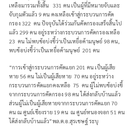
เหลือมารวมทั้งสิ้น​ 331 คน เป็นผู้ที่มีหมายจับและ
จับกุมตัวแล้ว​ 9​ คน​ คงเหลือเข้าสู่กระบวนการคัด
กรอง​ 322 คน ปัจจุบันได้ร่วมกันคัดกรองเสร็จสิ้นไป
แล้ว​ 299 คน​ อยู่ระหว่างกระบวนการคัดกรอง​เหลือ​
23​ คน ไม่พบข้อบ่งชี้​ว่าเป็นเหยื่อค้ามนุษย์ 98​ คน,
พบข้อบ่งชี้ว่าเป็นเหยื่อค้ามนุษย์ ​ 201​ คน
“การเข้าสู่กระบวนการคัดแยก​ 201​ คน เป็นผู้เสีย
หาย​ 56​ คน​ ไม่เป็นผู้เสียหาย​ 70​ คน​ อยู่ระหว่าง
กระบวนการคัดแยกคงเหลือ​ 75 คน ผู้ไม่พบข้อบ่งชี้
จากกระบวนการคัดกรอง​ 98​ คน​ ได้ส่งกลับบ้านแล้ว
ส่วนผู้ไม่เป็นผู้เสียหายจากกระบวนการคัดแยก​ 70​
คน ณ​ ศูนย์เชียงราย​ 19​ คน​ ณ​ ศูนย์หนองจอก​ 51​ คน
ได้ส่งกลับบ้านแล้ว”พล.ต.อ.สุรเชษฐ์ ระบุ