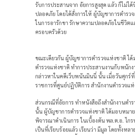
รับการประสานจาก อัยการสูงสุด แล้ว ก็ไม่ได้
ปลอดภัย โดยได้สั่งการให้ ผู้บัญชาการตำรวจส
ในการอารักขา รักษาความปลอดภัยในชีวิตและ
ครอบครัวด้วย
ขณะเดียวกัน ผู้บัญชาการตำรวจแห่งชาติ ได้
ตำรวจแห่งชาติ ทำการประสานงานกับพนักงานอ
กล่าวหาในคดีเว็บพนันมินนี่ นั้น เมื่อวันศุกร์ที
ราชการที่ศูนย์ปฏิบัติการ สำนักงานตำรวจแห่
ส่วนกรณีที่อัยการ ทำหนังสือถึงสำนักงานต
นั้น ผู้บัญชาการตำรวจแห่งชาติ ได้มอบหมา
พิจารณาดำเนินการ ในเบื้องต้น พล.ต.อ. ไกรบ
เป็นที่เรียบร้อยแล้ว เรียนว่า มีมูล โดยทั้ง