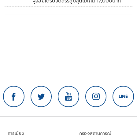
ผู้จองได้รับจัดสรรสูงสุดไม่เกิน117,000บาท
การเมือง
กรองสถานการณ์