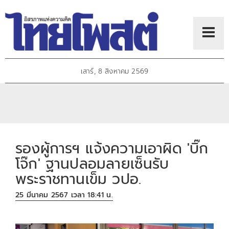
เสาร์, 8 สิงหาคม 2569
รองผู้การฯ แจ้งความเอาผิด 'บิ๊ก
โจ๊ก' ฐานปลอมลายเซ็นรับ
พระราชทานเข็ม วปอ.
25 มีนาคม 2567 เวลา 18:41 น.