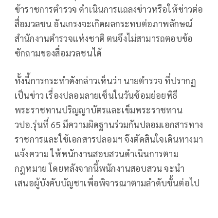
ข้าราชการตำรวจ ดำเนินการแถลงข่าวหรือให้ข่าวต่อ
สื่อมวลชน อันเกรงจะเกิดผลกระทบต่อภาพลักษณ์
สำนักงานตำรวจแห่งชาติ ตนจึงไม่สามารถตอบข้อ
ซักถามของสื่อมวลชนได้
ทั้งนี้การกระทำดังกล่าวเห็นว่า นายตำรวจ ที่ปรากฏ
เป็นข่าว เรื่องปลอมลายเซ็นในวันซ้อมย่อยพิธี
พระราชทานปริญญาบัตรและเข็มพระราชทาน
วปอ.รุ่นที่ 65 มีความผิดฐานร่วมกันปลอมเอกสารทาง
ราชการและใช้เอกสารปลอมฯ จึงตัดสินใจเดินทางมา
แจ้งความ ให้พนักงานสอบสวนดำเนินการตาม
กฎหมาย โดยหลังจากนี้พนักงานสอบสวน จะนำ
เสนอผู้บังคับบัญชาเพื่อพิจารณาตามลำดับชั้นต่อไป