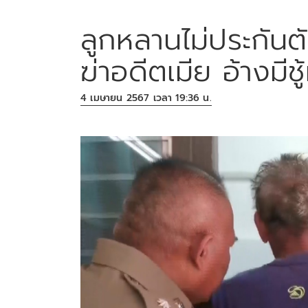
ลูกหลานไม่ประกันต
ฆ่าอดีตเมีย อ้างมีชู้
4 เมษายน 2567 เวลา 19:36 น.