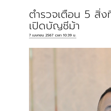
ตำรวจเตือน 5 สิ่งที
เปิดบัญชีม้า
7 เมษายน 2567 เวลา 10:39 น.