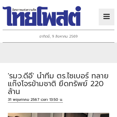
อาทิตย์, 9 สิงหาคม 2569
'รมว.ดีอี' นำทีม ตร.ไซเบอร์ ทลาย
แก๊งโจรข้ามชาติ ยึดทรัพย์ 220
ล้าน
31 พฤษภาคม 2567 เวลา 13:50 น.