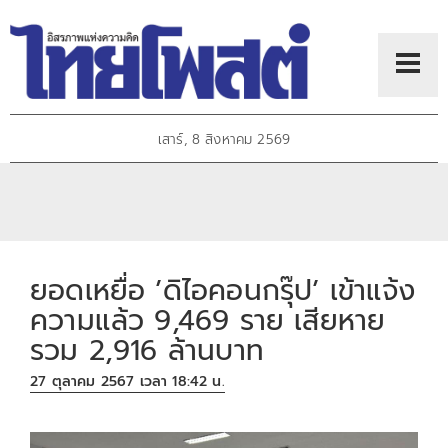
เสาร์, 8 สิงหาคม 2569
ยอดเหยื่อ ’ดิไอคอนกรุ๊ป’ เข้าแจ้ง
ความแล้ว 9,469 ราย เสียหาย
รวม 2,916 ล้านบาท
27 ตุลาคม 2567 เวลา 18:42 น.