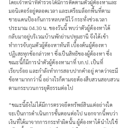
โดยเจ้าหน้าที่ตำรวจได้มีการติดตามตัวผู้ต้องหาและ
มอนิเตอร์อยู่ตลอดเวลา และเตรียมล็อกพื้นที่ตาม
ชายแดนป้องกันการหลบหนีไว้ กระทั่งช่วงเวลา
ประมาณ 04.30 น. ของวันนี้ พบว่าตัวผู้ต้องหาได้
กลับมาอยู่บริเวณบ้านพักย่านปทุมธานี จึงได้เข้า
ทำการจับกุมตัวผู้ต้องหาทันที เบื้องต้นผู้ต้องหา
ปฏิเสธทุกข้อกล่าวหา ซึ่งเป็นสิทธิของผู้ต้องหา ซึ่ง
ขณะนี้ก็มีการนำตัวผู้ต้องหามาที่ บก.ป. เป็นที่
เรียบร้อย และกำลังทำการสอบปากคำอยู่ คาดว่าจะมี
ข้อหามากกว่านี้ อย่างไรก็ตามจะต้องสืบสวนสอบสวน
ตามกระบวนการยุติธรรมต่อไป
“ขณะนี้ยังไม่ได้มีการตรวจยึดทรัพย์สินแต่อย่างใด
จะเป็นการดำเนินการขั้นตอนต่อไป นอกจากนี้พบว่า
เงินที่ได้มาจากการกระทำผิดนั้น ผู้ต้องหาได้นำไปใช้