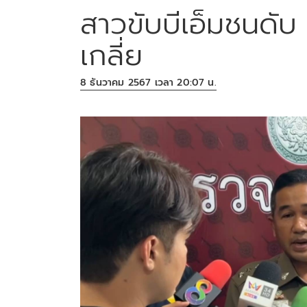
สาวขับบีเอ็มชนดับ 
เกลี่ย
8 ธันวาคม 2567 เวลา 20:07 น.