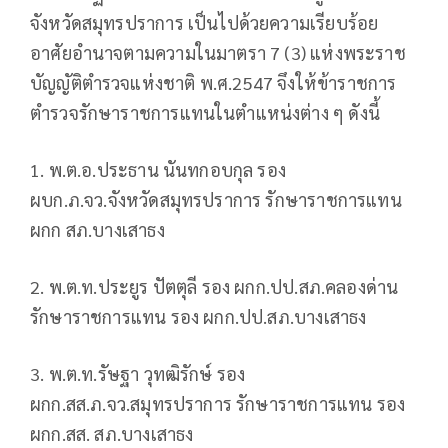
จังหวัดสมุทรปราการ เป็นไปด้วยความเรียบร้อย
อาศัยอำนาจตามความในมาตรา 7 (3) แห่งพระราช
บัญญัติตำรวจแห่งชาติ พ.ศ.2547 จึงให้ข้าราชการ
ตำรวจรักษาราชการแทนในตำแหน่งต่าง ๆ ดังนี้
1. พ.ต.อ.ประธาน นันทกอบกุล รอง
ผบก.ภ.จว.จังหวัดสมุทรปราการ รักษาราชการแทน
ผกก สภ.บางเสาธง
2. พ.ต.ท.ประยูร ปัตตุลี รอง ผกก.ปป.สภ.คลองด่าน
รักษาราชการแทน รอง ผกก.ปป.สภ.บางเสาธง
3. พ.ต.ท.รัษฐา วุทฒิรักษ์ รอง
ผกก.สส.ภ.จว.สมุทรปราการ รักษาราชการแทน รอง
ผกก.สส. สภ.บางเสาธง