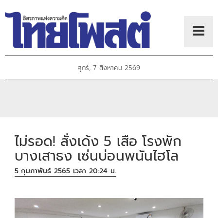
ศุกร์, 7 สิงหาคม 2569
ไม่รอด! สั่งเด้ง 5 เสือ โรงพัก
บางเสาธง เซ่นบ่อนพนันไฮโล
5 กุมภาพันธ์ 2565 เวลา 20:24 น.