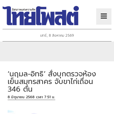
เสาร์, 8 สิงหาคม 2569
‘นฤมล-อิทธิ’ สั่งบุกตรวจห้อง
เย็นสมุทรสาคร จับขาไก่เถื่อน
346 ตัน
8 มิถุนายน 2568 เวลา 7:51 น.