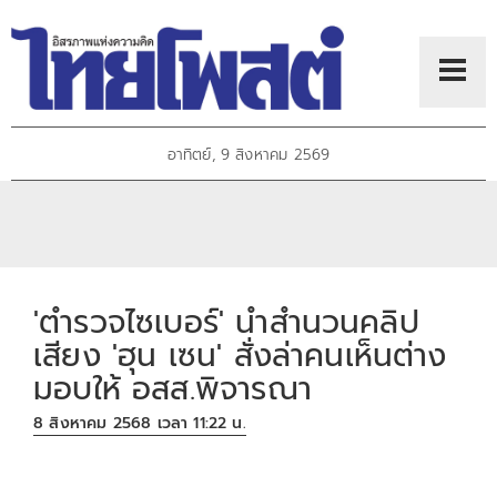
อาทิตย์, 9 สิงหาคม 2569
'ตำรวจไซเบอร์' นำสำนวนคลิป
เสียง 'ฮุน เซน' สั่งล่าคนเห็นต่าง
มอบให้ อสส.พิจารณา
8 สิงหาคม 2568 เวลา 11:22 น.