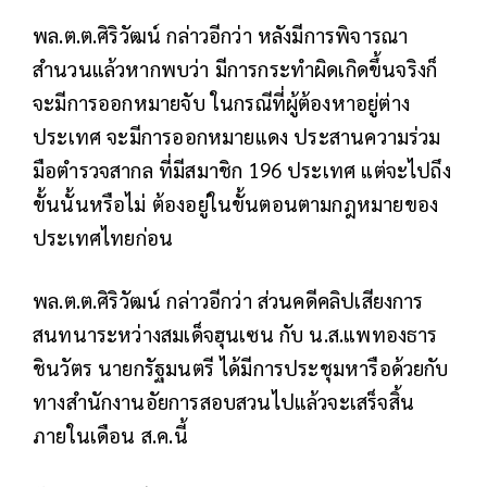
พล.ต.ต.ศิริวัฒน์ กล่าวอีกว่า หลังมีการพิจารณา
สำนวนแล้วหากพบว่า มีการกระทำผิดเกิดขึ้นจริงก็
จะมีการออกหมายจับ ในกรณีที่ผู้ต้องหาอยู่ต่าง
ประเทศ จะมีการออกหมายแดง ประสานความร่วม
มือตำรวจสากล ที่มีสมาชิก 196 ประเทศ แต่จะไปถึง
ขั้นนั้นหรือไม่ ต้องอยู่ในขั้นตอนตามกฎหมายของ
ประเทศไทยก่อน
พล.ต.ต.ศิริวัฒน์ กล่าวอีกว่า ส่วนคดีคลิปเสียงการ
สนทนาระหว่างสมเด็จฮุนเซน กับ น.ส.แพทองธาร
ชินวัตร นายกรัฐมนตรี ได้มีการประชุมหารือด้วยกับ
ทางสำนักงานอัยการสอบสวนไปแล้วจะเสร็จสิ้น
ภายในเดือน ส.ค.นี้