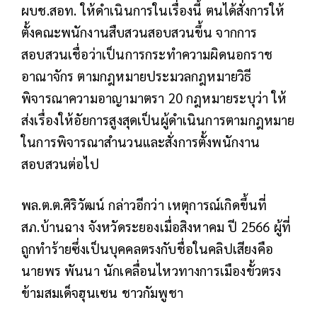
ผบช.สอท. ให้ดำเนินการในเรื่องนี้ ตนได้สั่งการให้
ตั้งคณะพนักงานสืบสวนสอบสวนขึ้น จากการ
สอบสวนเชื่อว่าเป็นการกระทำความผิดนอกราช
อาณาจักร ตามกฎหมายประมวลกฎหมายวิธี
พิจารณาความอาญามาตรา 20 กฎหมายระบุว่า ให้
ส่งเรื่องให้อัยการสูงสุดเป็นผู้ดำเนินการตามกฎหมาย
ในการพิจารณาสำนวนและสั่งการตั้งพนักงาน
สอบสวนต่อไป
พล.ต.ต.ศิริวัฒน์ กล่าวอีกว่า เหตุการณ์เกิดขึ้นที่
สภ.บ้านฉาง จังหวัดระยองเมื่อสิงหาคม ปี 2566 ผู้ที่
ถูกทำร้ายซึ่งเป็นบุคคลตรงกับชื่อในคลิปเสียงคือ
นายพร พันนา นักเคลื่อนไหวทางการเมืองขั้วตรง
ข้ามสมเด็จฮุนเซน ชาวกัมพูชา