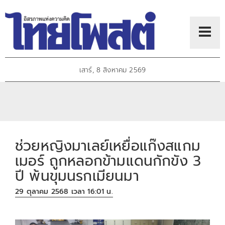
เสาร์, 8 สิงหาคม 2569
ช่วยหญิงมาเลย์เหยื่อแก๊งสแกม
เมอร์ ถูกหลอกข้ามแดนกักขัง 3
ปี พ้นขุมนรกเมียนมา
29 ตุลาคม 2568 เวลา 16:01 น.