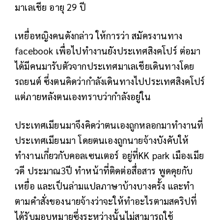
มาเลเชีย อายุ 29 ปี
เหยื่อหญิงคนดังกล่าว ให้การว่า สมัครงานทาง
facebook เพื่อไปทำงานยังประเทศสิงคโปร์ ต่อมา
ได้มีคนมารับตัวจากประเทศมาเลเชียเดินทางโดย
รถยนต์ ซึ่งตนคิดว่ากำลังเดินทางไปประเทศสิงคโปร์
แต่ภายหลังตนเองทราบว่ากำลังอยู่ใน
ประเทศเมียนมาจึงคิดว่าตนเองถูกหลอกมาทำงานที่
ประเทศเมียนมา โดยตนเองถูกนายจ้างบังคับให้
ทำงานเกี่ยวกับคอลเซนเตอร์ อยู่ที่KK park เมืองเมีย
วดี ประมาณ3ปี ทำหน้าที่ติดต่อสื่อสาร พูดคุยกับ
เหยื่อ และเป็นล่ามแปลภาษาบ้างบางครั้ง และทำ
ตามคำสั่งของนายจ้างว่าจะให้ทำอะไรตามสคริปที่
ได้รับมอบหมายซึ่งระหว่างนั้นไม่สามารถใช้