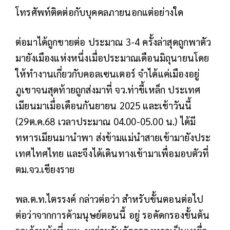
โทรศัพท์ติดต่อกับบุคคลภายนอกแต่อย่างใด
ต่อมาได้ถูกขายต่อ ประมาณ 3-4 ครั้งล่าสุดถูกพาตัว
มายังเมืองแห่งหนึ่งเมื่อประมาณเดือนมิถุนายนโดย
ให้ทำงานเกี่ยวกับคอลเซนเตอร์ จำได้แค่เมืองอยู่
ภูเขาจนสุดท้ายถูกส่งมาที่ จว.ท่าขี้เหล็ก ประเทศ
เมียนมาเมื่อเดือนกันยายน 2025 และเช้าวันนี้
(29ต.ค.68 เวลาประมาณ 04.00-05.00 น.) ได้มี
ทหารเมียนมานำพา ส่งข้ามแม่นำสายเข้ามายังประ
เทศไทศไทย และจึงได้เดินทางเข้ามาเพื่อมอบตัวที่
ตม.จว.เชียงราย
พล.ต.ท.ไตรรงค์ กล่าวต่อว่า สำหรับขั้นตอนต่อไป
ต่อว่าจากการค้ามนุษย์ตอนนี้ อยู่ รอคัดกรองขั้นต้น