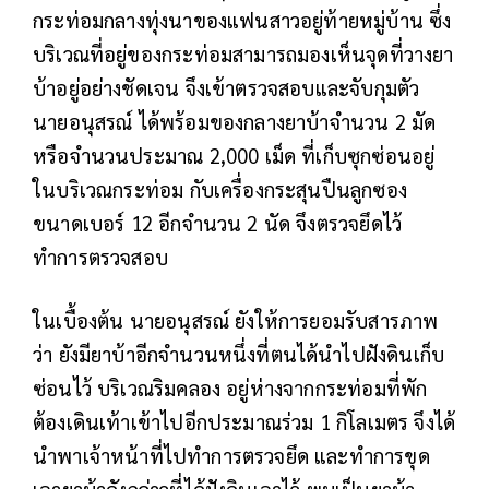
กระท่อมกลางทุ่งนาของแฟนสาวอยู่ท้ายหมู่บ้าน ซึ่ง
บริเวณที่อยู่ของกระท่อมสามารถมองเห็นจุดที่วางยา
บ้าอยู่อย่างชัดเจน จึงเข้าตรวจสอบและจับกุมตัว
นายอนุสรณ์ ได้พร้อมของกลางยาบ้าจำนวน 2 มัด
หรือจำนวนประมาณ 2,000 เม็ด ที่เก็บซุกซ่อนอยู่
ในบริเวณกระท่อม กับเครื่องกระสุนปืนลูกซอง
ขนาดเบอร์ 12 อีกจำนวน 2 นัด จึงตรวจยึดไว้
ทำการตรวจสอบ
ในเบื้องต้น นายอนุสรณ์ ยังให้การยอมรับสารภาพ
ว่า ยังมียาบ้าอีกจำนวนหนึ่งที่ตนได้นำไปฝังดินเก็บ
ซ่อนไว้ บริเวณริมคลอง อยู่ห่างจากกระท่อมที่พัก
ต้องเดินเท้าเข้าไปอีกประมาณร่วม 1 กิโลเมตร จึงได้
นำพาเจ้าหน้าที่ไปทำการตรวจยึด และทำการขุด
เอายาบ้าดังกล่าวที่ได้ฝังดินเอาไว้ พบเป็นยาบ้า