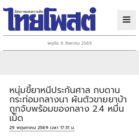
พฤหัส, 6 สิงหาคม 2569
หนุ่มขี้ยาหนีประกันศาล กบดาน
กระท่อมกลางนา ผันตัวขายยาบ้า
ถูกจับพร้อมของกลาง 2.4 หมื่น
เม็ด
29 พฤษภาคม 2569 เวลา 17:31 น.