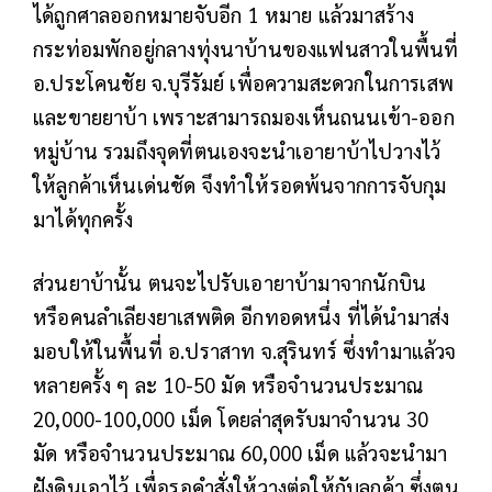
ได้ถูกศาลออกหมายจับอีก 1 หมาย แล้วมาสร้าง
กระท่อมพักอยู่กลางทุ่งนาบ้านของแฟนสาวในพื้นที่
อ.ประโคนชัย จ.บุรีรัมย์ เพื่อความสะดวกในการเสพ
และขายยาบ้า เพราะสามารถมองเห็นถนนเข้า-ออก
หมู่บ้าน รวมถึงจุดที่ตนเองจะนำเอายาบ้าไปวางไว้
ให้ลูกค้าเห็นเด่นชัด จึงทำให้รอดพ้นจากการจับกุม
มาได้ทุกครั้ง
ส่วนยาบ้านั้น ตนจะไปรับเอายาบ้ามาจากนักบิน
หรือคนลำเลียงยาเสพติด อีกทอดหนึ่ง ที่ได้นำมาส่ง
มอบให้ในพื้นที่ อ.ปราสาท จ.สุรินทร์ ซึ่งทำมาแล้วจ
หลายครั้ง ๆ ละ 10-50 มัด หรือจำนวนประมาณ
20,000-100,000 เม็ด โดยล่าสุดรับมาจำนวน 30
มัด หรือจำนวนประมาณ 60,000 เม็ด แล้วจะนำมา
ฝังดินเอาไว้ เพื่อรอคำสั่งให้วางต่อให้กับลูกค้า ซึ่งตน