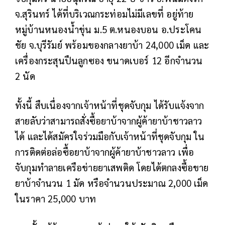
จ.สุรินทร์ ได้ที่บริเวณกระท่อมไม่มีเลขที่ อยู่ท้าย
หมู่บ้านหนองน้ำขุ่น ม.5 ต.หนองบอน อ.ประโคน
ชัย จ.บุรีรัมย์ พร้อมของกลางยาบ้า 24,000 เม็ด และ
เครื่องกระสุนปืนลูกซอง ขนาดเบอร์ 12 อีกจำนวน
2 นัด
ทั้งนี้ สืบเนื่องจากเจ้าหน้าที่ชุดจับกุม ได้รับแจ้งจาก
สายลับว่าสามารถสั่งซื้อยาบ้าจากผู้ค้ายาบ้าชาวลาว
ได้ และได้สมัครใจร่วมมือกับเจ้าหน้าที่ชุดจับกุม ใน
การติดต่อล่อซื้อยาบ้าจากผู้ค้ายาบ้าชาวลาว เพื่อ
จับกุมทำลายเครือข่ายยาเสพติด โดยได้ตกลงซื้อขาย
ยาบ้าจำนวน 1 มัด หรือจำนวนประมาณ 2,000 เม็ด
ในราคา 25,000 บาท