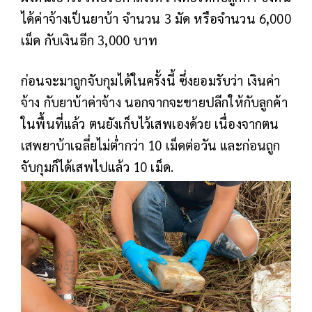
ได้ค่าจ้างเป็นยาบ้า จำนวน 3 มัด หรือจำนวน 6,000
เม็ด กับเงินอีก 3,000 บาท
ก่อนจะมาถูกจับกุมได้ในครั้งนี้ ซึ่งยอมรับว่า เงินค่า
จ้าง กับยาบ้าค่าจ้าง นอกจากจะขายปลีกให้กับลูกค้า
ในพื้นที่แล้ว ตนยังเก็บไว้เสพเองด้วย เนื่องจากตน
เสพยาบ้าเฉลี่ยไม่ต่ำกว่า 10 เม็ดต่อวัน และก่อนถูก
จับกุมก็ได้เสพไปแล้ว 10 เม็ด.