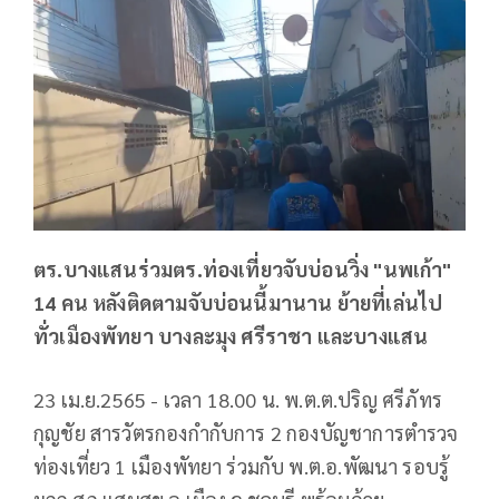
ตร.บางแสนร่วมตร.ท่องเที่ยวจับบ่อนวิ่ง "นพเก้า"
14 คน หลังติดตามจับบ่อนนี้มานาน ย้ายที่เล่นไป
ทั่วเมืองพัทยา บางละมุง ศรีราชา และบางแสน
23 เม.ย.2565 - เวลา 18.00 น. พ.ต.ต.ปริญ ศรีภัทร
กุญชัย สารวัตรกองกำกับการ 2 กองบัญชาการตำรวจ
ท่องเที่ยว 1 เมืองพัทยา ร่วมกับ พ.ต.อ.พัฒนา รอบรู้