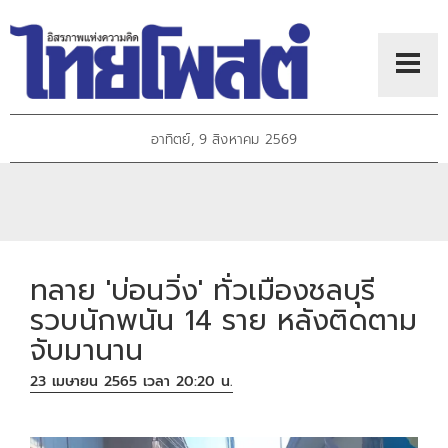
อาทิตย์, 9 สิงหาคม 2569
ทลาย 'บ่อนวิ่ง' ทั่วเมืองชลบุรี
รวบนักพนัน 14 ราย หลังติดตาม
จับมานาน
23 เมษายน 2565 เวลา 20:20 น.