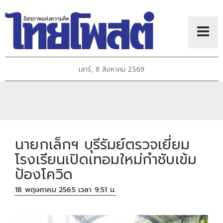
เสาร์, 8 สิงหาคม 2569
นายกเล็กฯ บุรีรัมย์ตรวจเยี่ยม
โรงเรียนเปิดเทอมใหม่กำชับเข้ม
ป้องโควิด
18 พฤษภาคม 2565 เวลา 9:51 น.