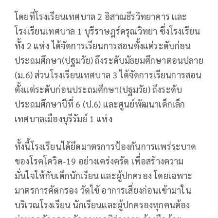
โดยที่โรงเรียนเทศบาล 2 อิสาณธีรวิทยาคาร และ
โรงเรียนเทศบาล 1 บุรีราษฎร์ดรุณวิทยา ซึ่งโรงเรียน
ทั้ง 2 แห่ง ได้จัดการเรียนการสอนตั้งแต่ระดับก่อน
ประถมศึกษา(ปฐมวัย) ถึงระดับมัธยมศึกษาตอนปลาย
(ม.6) ส่วนโรงเรียนเทศบาล 3 ได้จัดการเรียนการสอน
ตั้งแต่ระดับก่อนประถมศึกษา(ปฐมวัย) ถึงระดับ
ประถมศึกษาปีที่ 6 (ป.6) และศูนย์พัฒนาเด็กเล็ก
เทศบาลเมืองบุรีรัมย์ 1 แห่ง
ทั้งนี้โรงเรียนได้ยึดมาตรการป้องกันการแพร่ระบาด
ของโรคโควิด-19 อย่างเคร่งครัด เพื่อสร้างความ
มั่นใจให้กับเด็กนักเรียน และผู้ปกครอง โดยเฉพาะ
มาตรการคัดกรอง วัดไข้ อาการเสี่ยงก่อนเข้ามาใน
บริเวณโรงเรียน นักเรียนและผู้ปกครองทุกคนต้อง