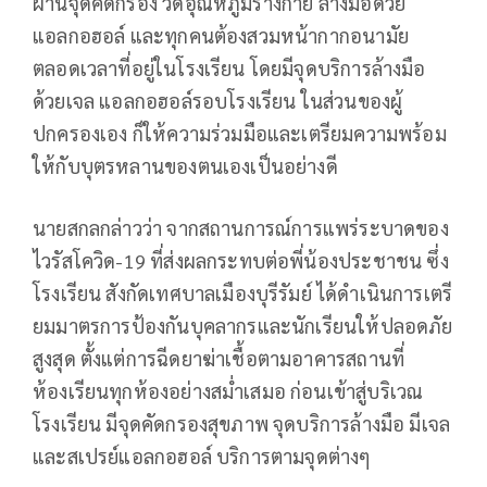
ผ่านจุดคัดกรอง วัดอุณหภูมิร่างกาย ล้างมือด้วย
แอลกอฮอล์ และทุกคนต้องสวมหน้ากากอนามัย
ตลอดเวลาที่อยู่ในโรงเรียน โดยมีจุดบริการล้างมือ
ด้วยเจล แอลกอฮอล์รอบโรงเรียน ในส่วนของผู้
ปกครองเอง ก็ให้ความร่วมมือและเตรียมความพร้อม
ให้กับบุตรหลานของตนเองเป็นอย่างดี
นายสกลกล่าวว่า จากสถานการณ์การแพร่ระบาดของ
ไวรัสโควิด-19 ที่ส่งผลกระทบต่อพี่น้องประชาชน ซึ่ง
โรงเรียน สังกัดเทศบาลเมืองบุรีรัมย์ ได้ดำเนินการเตรี
ยมมาตรการป้องกันบุคลากรและนักเรียนให้ปลอดภัย
สูงสุด ตั้งแต่การฉีดยาฆ่าเชื้อตามอาคารสถานที่
ห้องเรียนทุกห้องอย่างสม่ำเสมอ ก่อนเข้าสู่บริเวณ
โรงเรียน มีจุดคัดกรองสุขภาพ จุดบริการล้างมือ มีเจล
และสเปรย์แอลกอฮอล์ บริการตามจุดต่างๆ