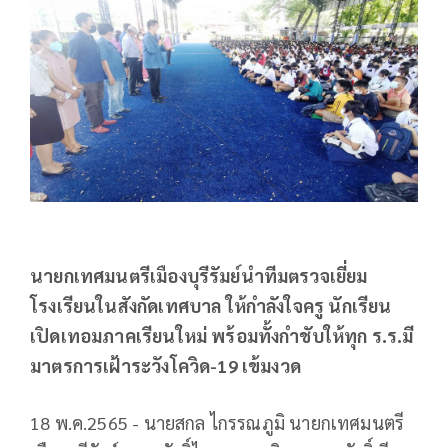
นายกเทศมนตรีเมืองบุรีรัมย์นำทีมตรวจเยี่ยม
โรงเรียนในสังกัดเทศบาล ให้กำลังใจครู นักเรียน
เปิดเทอมภาคเรียนใหม่ พร้อมทั้งกำชับให้ทุก ร.ร.มี
มาตรการเฝ้าระวังโควิด-19 เข้มงวด
18 พ.ค.2565 - นายสกล ไกรรณภูมิ นายกเทศมนตรี