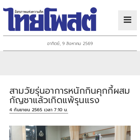
อาทิตย์, 9 สิงหาคม 2569
สามวัยรุ่นอาการหนักกินคุกกี้ผสม
กัญชาแล้วเกิดแพ้รุนแรง
4 กันยายน 2565 เวลา 7:10 น.