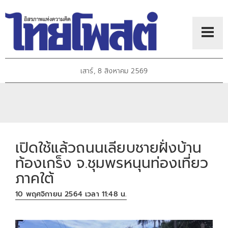
เสาร์, 8 สิงหาคม 2569
เปิดใช้แล้วถนนเลียบชายฝั่งบ้าน
ท้องเกร็ง จ.ชุมพรหนุนท่องเที่ยว
ภาคใต้
10 พฤศจิกายน 2564 เวลา 11:48 น.