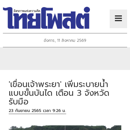
อังคาร, 11 สิงหาคม 2569
'เขื่อนเจ้าพระยา' เพิ่มระบายน้ำ
แบบขั้นบันได เตือน 3 จังหวัด
รับมือ
23 กันยายน 2565 เวลา 9:26 น.