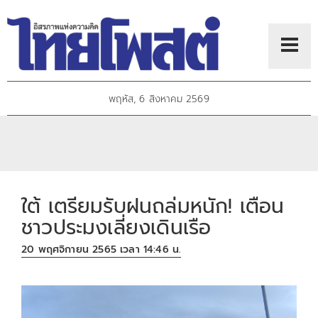
พฤหัส, 6 สิงหาคม 2569
ใต้ เตรียมรับฝนถล่มหนัก! เตือน
ชาวประมงเลี่ยงเดินเรือ
20 พฤศจิกายน 2565 เวลา 14:46 น.