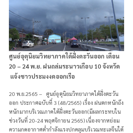
ศูนย์อุตุนิยมวิทยาภาคใต้ฝั่งตะวันออก เตือน
20 – 24 พ.ย. ฝนถล่มระนาวเกือบ 10 จังหวัด
แจ้งชาวประมงงดออกเรือ
20 พ.ย.2565 – ศูนย์อุตุนิยมวิทยาภาคใต้ฝั่งตะวัน
ออก ประกาศฉบับที่ 3 (48/2565) เรื่อง ฝนตกหนักถึง
หนักมากบริเวณภาคใต้ฝั่งตะวันออก(มีผลกระทบใน
ช่วงวันที่ 20-24 พฤศจิกายน 2565) เนื่องจากหย่อม
ความกดอากาศต่ำกําลังแรงปกคลุมบริเวณทะเลจีนใต้