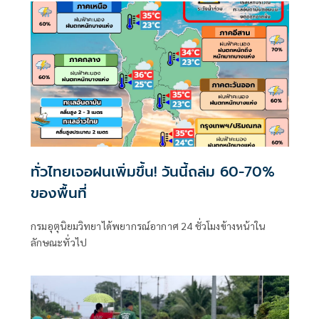
ทั่วไทยเจอฝนเพิ่มขึ้น! วันนี้ถล่ม 60-70%
ของพื้นที่
กรมอุตุนิยมวิทยาได้พยากรณ์อากาศ 24 ชั่วโมงข้างหน้าใน
ลักษณะทั่วไป