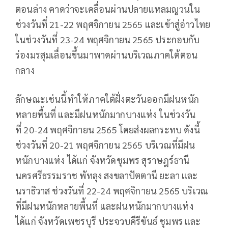
ตอนล่าง คาดว่าจะเคลื่อนผ่านปลายแหลมญวนใน
ช่วงวันที่ 21-22 พฤศจิกายน 2565 และเข้าสู่อ่าวไทย
ในช่วงวันที่ 23-24 พฤศจิกายน 2565 ประกอบกับ
ร่องมรสุมเลื่อนขึ้นมาพาดผ่านบริเวณภาคใต้ตอน
กลาง
ลักษณะเช่นนี้ทําให้ภาคใต้ฝั่งตะวันออกมีฝนหนัก
หลายพื้นที่ และมีฝนหนักมากบางแห่ง ในช่วงวัน
ที่ 20-24 พฤศจิกายน 2565 โดยส่งผลกระทบ ดังนี้
ช่วงวันที่ 20-21 พฤศจิกายน 2565 บริเวณที่มีฝน
หนักบางแห่ง ได้แก่ จังหวัดชุมพร สุราษฎร์ธานี
นครศรีธรรมราช พัทลุง สงขลาปัตตานี ยะลา และ
นราธิวาส ช่วงวันที่ 22-24 พฤศจิกายน 2565 บริเวณ
ที่มีฝนหนักหลายพื้นที่ และฝนหนักมากบางแห่ง
ได้แก่ จังหวัดเพชรบุรี ประจวบคีรีขันธ์ ชุมพร และ