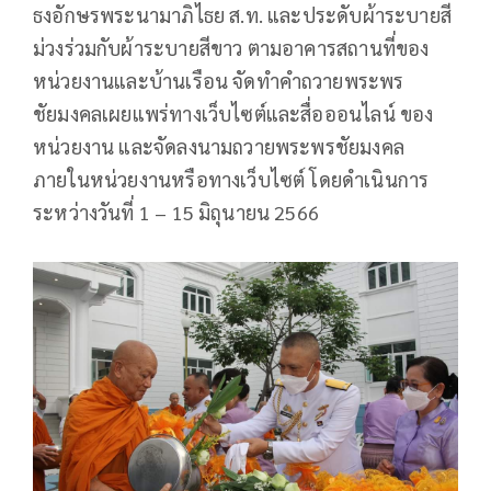
ธงอักษรพระนามาภิไธย ส.ท. และประดับผ้าระบายสี
ม่วงร่วมกับผ้าระบายสีขาว ตามอาคารสถานที่ของ
หน่วยงานและบ้านเรือน จัดทำคำถวายพระพร
ชัยมงคลเผยแพร่ทางเว็บไซต์และสื่อออนไลน์ ของ
หน่วยงาน และจัดลงนามถวายพระพรชัยมงคล
ภายในหน่วยงานหรือทางเว็บไซต์ โดยดำเนินการ
ระหว่างวันที่ 1 – 15 มิถุนายน 2566