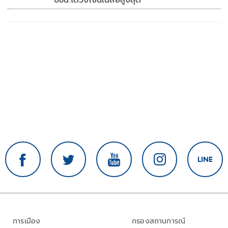
ปชน.ได้วงเงินเฉลี่ยสูงสุด
การเมือง
กรองสถานการณ์