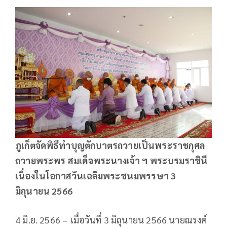
ภูเก็ตจัดพิธีทำบุญตักบาตรถวายเป็นพระราชกุศล
ถวายพระพร สมเด็จพระนางเจ้า ฯ พระบรมราชินี
เนื่องในโอกาสวันเฉลิมพระชนมพรรษา 3
มิถุนายน 2566
4 มิ.ย. 2566 – เมื่อวันที่ 3 มิถุนายน 2566 นายณรงค์