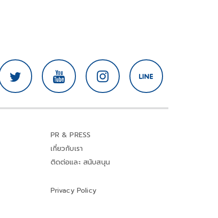
PR & PRESS
เกี่ยวกับเรา
ติดต่อและ สนับสนุน
Privacy Policy