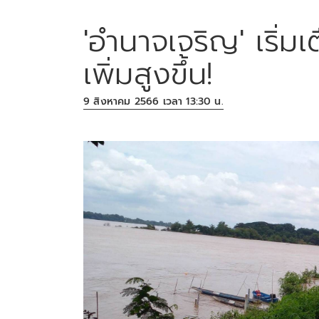
'อำนาจเจริญ' เริ่มเต
เพิ่มสูงขึ้น!
9 สิงหาคม 2566 เวลา 13:30 น.