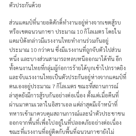
ตัวประกันด้วย
ส่วนแคมป์ที่นายอดิศักดิ์ทำงานอยู่ห่างจากเขตสู้รบ
หรือเขตฉนวนกาซา ประมาณ 10 กิโลเมตร โดยใน
แคมป์ดังกล่าวมีแรงงานไทยทำงานร่วมกันอยู่
ประมาณ 10 กว่าคน ซึ่งมีแรงงานที่ถูกจับตัวไปส่วน
หนึ่ง และบางส่วนสามารถหลบหนีออกมาได้ทัน อีก
ทั้งคนงานไทยที่กลุ่มผู้ก่อการร้ายได้บุกเข้าไปกราดยิง
และจับแรงงานไทยเป็นตัวประกันอยู่ห่างจากแคมป์ที่
ตนเองอยู่ประมาณ 7 กิโลเมตร ขณะที่สถานการณ์
ล่าสุดยังมีการสู้รบกันอย่างต่อเนื่อง ตั้งแต่เมื่อคืนที่
ผ่านมาตามเวลาในอิสราเอล แต่ล่าสุดมีเจ้าหน้าที่
ทหารเข้ามาควบคุมสถานการณ์และนำตัวประชาชน
ออกจากพื้นที่เพื่อไปอยู่ในที่ปลอดภัยอย่างต่อเนื่อง
ขณะที่แรงงานที่อยู่ติดกับพื้นที่ฉนวนกาซายังไม่