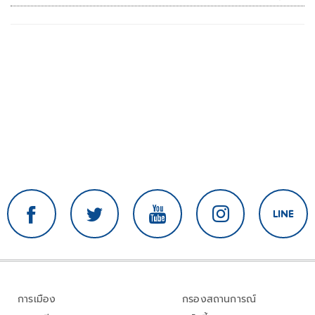
อาเซียน
การเมือง
กรองสถานการณ์