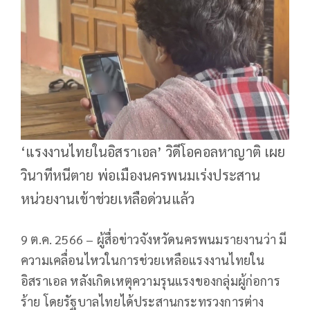
‘แรงงานไทยในอิสราเอล’ วิดีโอคอลหาญาติ เผย
วินาทีหนีตาย พ่อเมืองนครพนมเร่งประสาน
หน่วยงานเข้าช่วยเหลือด่วนแล้ว
9 ต.ค. 2566 – ผู้สื่อข่าวจังหวัดนครพนมรายงานว่า มี
ความเคลื่อนไหวในการช่วยเหลือแรงงานไทยใน
อิสราเอล หลังเกิดเหตุความรุนแรงของกลุ่มผู้ก่อการ
ร้าย โดยรัฐบาลไทยได้ประสานกระทรวงการต่าง