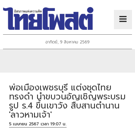
อาทิตย์, 9 สิงหาคม 2569
พ่อเมืองเพชรบุรี แต่งชุดไทย
ทรงดำ นำขบวนอัญเชิญพระบรม
รูป ร.4 ขึ้นเขาวัง สืบสานตำนาน
'ลาวหามเจ้า'
5 เมษายน 2567 เวลา 19:07 น.