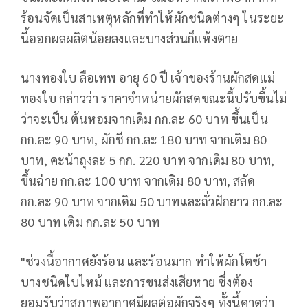
ร้อนจัดเป็นสาเหตุหลักที่ทำให้ผักชนิดต่างๆ ในระยะ
นี้ออกผลผลิตน้อยลงและบางส่วนก็แห้งตาย
นางทองใบ ลือเทพ อายุ 60 ปี เจ้าของร้านผักสดแม่
ทองใบ กล่าวว่า ราคาจำหน่ายผักสดขณะนี้ปรับขึ้นไม่
ว่าจะเป็น ต้นหอมจากเดิม กก.ละ 60 บาท ขึ้นเป็น
กก.ละ 90 บาท, ผักชี กก.ละ 180 บาท จากเดิม 80
บาท, คะน้าถุงละ 5 กก. 220 บาท จากเดิม 80 บาท,
ขึ้นฉ่าย กก.ละ 100 บาท จากเดิม 80 บาท, สลัด
กก.ละ 90 บาท จากเดิม 50 บาทและถั่วฝักยาว กก.ละ
80 บาท เดิม กก.ละ 50 บาท
"ช่วงนี้อากาศยังร้อน และร้อนมาก ทำให้ผักโตช้า
บางชนิดใบไหม้ และการขนส่งเสียหาย ซึ่งต้อง
ยอมรับว่าสภาพอากาศมีผลต่อผักจริงๆ ทั้งนี้คาดว่า