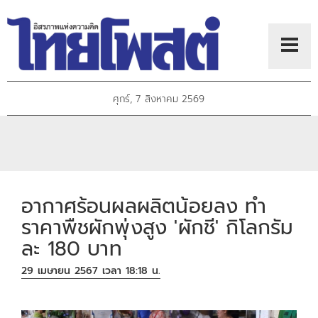
ศุกร์, 7 สิงหาคม 2569
อากาศร้อนผลผลิตน้อยลง ทำ
ราคาพืชผักพุ่งสูง 'ผักชี' กิโลกรัม
ละ 180 บาท
29 เมษายน 2567 เวลา 18:18 น.